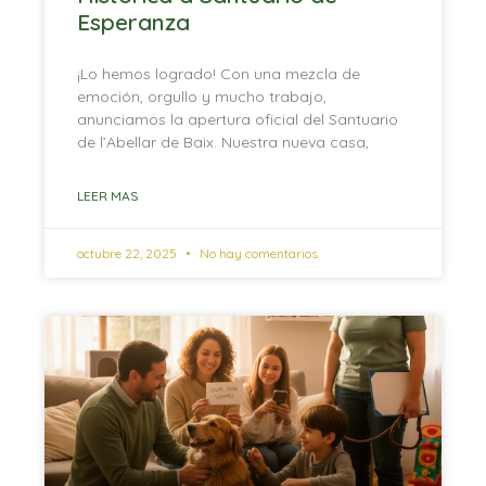
Esperanza
¡Lo hemos logrado! Con una mezcla de
emoción, orgullo y mucho trabajo,
anunciamos la apertura oficial del Santuario
de l’Abellar de Baix. Nuestra nueva casa,
LEER MAS
octubre 22, 2025
No hay comentarios