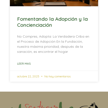
Fomentando la Adopción y la
Concienciación
No Compres, Adopta: La Verdadera Criba en
el Proceso de Adopción En la Fundación,
nuestra máxima prioridad, después de la
sanación, es encontrar el hogar
LEER MAS
octubre 22, 2025
No hay comentarios