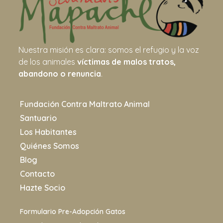
Nuestra misión es clara: somos el refugio y la voz
de los animales
víctimas de malos tratos,
abandono o renuncia
.
Fundación Contra Maltrato Animal
Santuario
Los Habitantes
Quiénes Somos
Blog
Contacto
Hazte Socio
Formulario Pre-Adopción Gatos