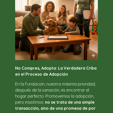
No Compres, Adopta: La Verdadera Criba
en el Proceso de Adopción
En la Fundación, nuestra máxima prioridad,
después de la sanación, es encontrar el
hogar perfecto. Promovemos la adopción,
pero insistimos:
no se trata de una simple
transacción, sino de una promesa de por