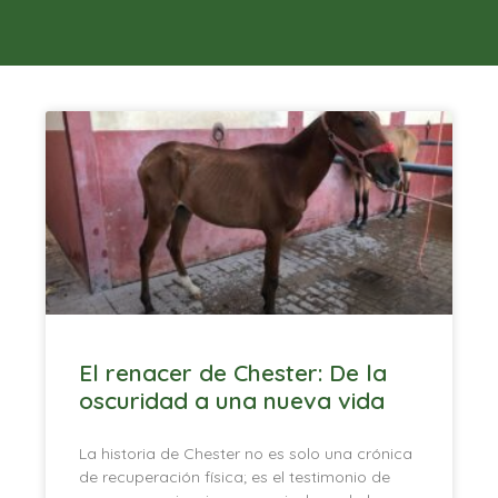
El renacer de Chester: De la
oscuridad a una nueva vida
La historia de Chester no es solo una crónica
de recuperación física; es el testimonio de