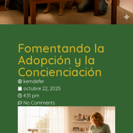
Fomentando la
Adopción y la
Concienciación
kemdefer
octubre 22, 2025
4:31 pm
No Comments