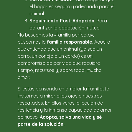
el hogar es seguro y adecuado para el
animal.
Seguimiento Post-Adopción:
Para
garantizar la adaptación mutua.
No buscamos la «familia perfecta»,
buscamos la
familia responsable
. Aquella
que entienda que un animal (ya sea un
perro, un conejo o un cerdo) es un
compromiso de por vida que requiere
tiempo, recursos y, sobre todo, mucho
amor.
Si estás pensando en ampliar la familia, te
invitamos a mirar a los ojos a nuestros
rescatados. En ellos verás la lección de
resiliencia y la inmensa capacidad de amar
de nuevo.
Adopta, salva una vida y sé
parte de la solución.