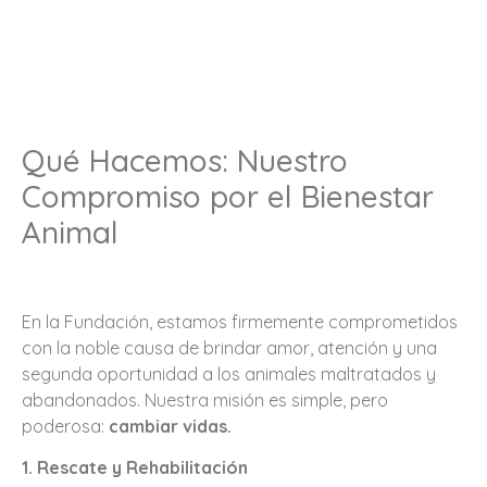
Qué Hacemos: Nuestro
Compromiso por el Bienestar
Animal
En la Fundación, estamos firmemente comprometidos
con la noble causa de brindar amor, atención y una
segunda oportunidad a los animales maltratados y
abandonados. Nuestra misión es simple, pero
poderosa:
cambiar vidas.
1. Rescate y Rehabilitación