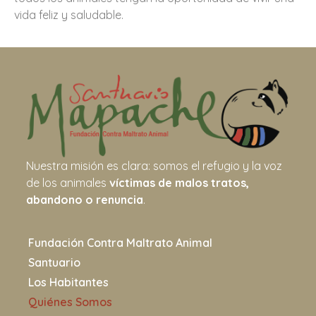
vida feliz y saludable.
Nuestra misión es clara: somos el refugio y la voz
de los animales
víctimas de malos tratos,
abandono o renuncia
.
Fundación Contra Maltrato Animal
Santuario
Los Habitantes
Quiénes Somos