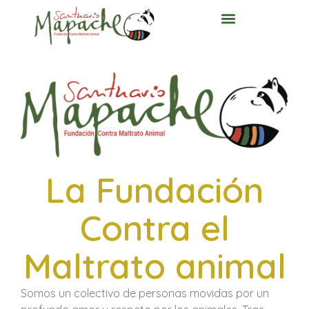
La Fundación
Contra el
Maltrato animal
Somos un colectivo de personas movidas por un