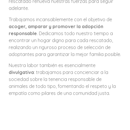
rescatado renueva nuestras fuerzas para seguir
adelante.
Trabajamos incansablemente con el objetivo de
acoger, amparar y promover la adopción
responsable
. Dedicamos todo nuestro tiempo a
encontrar un hogar digno para cada rescatado,
realizando un riguroso proceso de selección de
adoptantes para garantizar la mejor familia posible.
Nuestra labor también es esencialmente
divulgativa
: trabajamos para concienciar a la
sociedad sobre la tenencia responsable de
animales de todo tipo, fomentando el respeto y la
empatía como pilares de una comunidad justa.