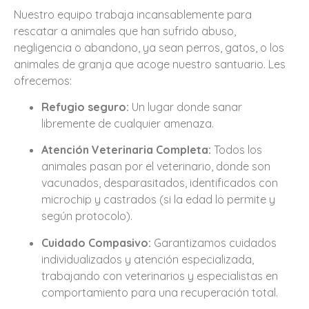
Nuestro equipo trabaja incansablemente para
rescatar a animales que han sufrido abuso,
negligencia o abandono, ya sean perros, gatos, o los
animales de granja que acoge nuestro santuario. Les
ofrecemos:
Refugio seguro:
Un lugar donde sanar
libremente de cualquier amenaza.
Atención Veterinaria Completa:
Todos los
animales pasan por el veterinario, donde son
vacunados, desparasitados, identificados con
microchip y castrados (si la edad lo permite y
según protocolo).
Cuidado Compasivo:
Garantizamos cuidados
individualizados y atención especializada,
trabajando con veterinarios y especialistas en
comportamiento para una recuperación total.