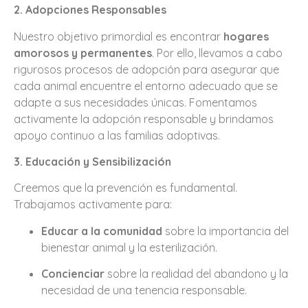
2. Adopciones Responsables
Nuestro objetivo primordial es encontrar
hogares
amorosos y permanentes
. Por ello, llevamos a cabo
rigurosos procesos de adopción para asegurar que
cada animal encuentre el entorno adecuado que se
adapte a sus necesidades únicas. Fomentamos
activamente la adopción responsable y brindamos
apoyo continuo a las familias adoptivas.
3. Educación y Sensibilización
Creemos que la prevención es fundamental.
Trabajamos activamente para:
Educar a la comunidad
sobre la importancia del
bienestar animal y la esterilización.
Concienciar
sobre la realidad del abandono y la
necesidad de una tenencia responsable.