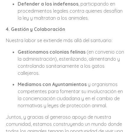
Defender a los indefensos
, participando en
procedimientos legales contra quienes desafían
la ley y maltratan a los animales.
4. Gestión y Colaboración
Nuestra labor se extiende más allá del santuario:
Gestionamos colonias felinas
(en convenio con
la administración), esterilizando, alimentando y
controlando sanitariamente a los gatos
callejeros.
Mediamos con Ayuntamientos
y organismos
competentes para fomentar su involucración en
la concienciación ciudadana y en el cambio de
normativas y leyes de protección animal.
Juntos, y gracias al generoso apoyo de nuestra
comunidad, estamos construyendo un mundo donde
todos los animales tengan la oportunidad de vivir una