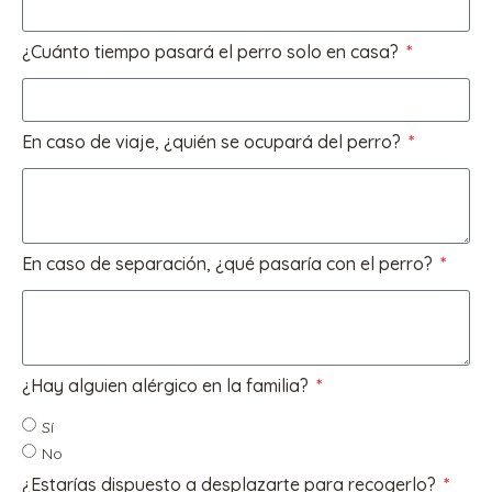
¿Cuánto tiempo pasará el perro solo en casa?
En caso de viaje, ¿quién se ocupará del perro?
En caso de separación, ¿qué pasaría con el perro?
¿Hay alguien alérgico en la familia?
Sí
No
¿Estarías dispuesto a desplazarte para recogerlo?