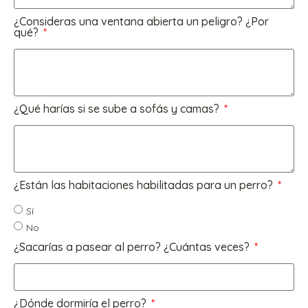
¿Consideras una ventana abierta un peligro? ¿Por
qué?
¿Qué harías si se sube a sofás y camas?
¿Están las habitaciones habilitadas para un perro?
Sí
No
¿Sacarías a pasear al perro? ¿Cuántas veces?
¿Dónde dormiría el perro?