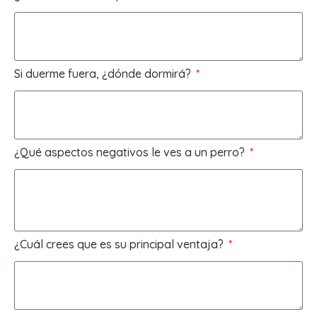
Si duerme fuera, ¿dónde dormirá?
¿Qué aspectos negativos le ves a un perro?
¿Cuál crees que es su principal ventaja?