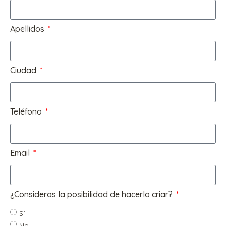
Apellidos
Ciudad
Teléfono
Email
¿Consideras la posibilidad de hacerlo criar?
Sí
No