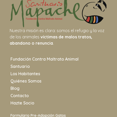
Nuestra misión es clara: somos el refugio y la voz
de los animales
víctimas de malos tratos,
abandono o renuncia
.
Fundación Contra Maltrato Animal
Santuario
Los Habitantes
Quiénes Somos
Blog
Contacto
Hazte Socio
Formulario Pre-Adopción Gatos