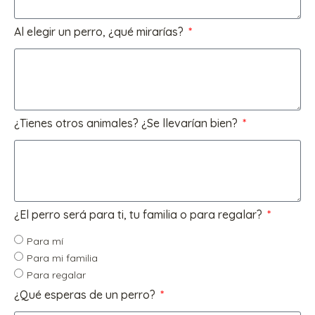
Al elegir un perro, ¿qué mirarías?
¿Tienes otros animales? ¿Se llevarían bien?
¿El perro será para ti, tu familia o para regalar?
Para mí
Para mi familia
Para regalar
¿Qué esperas de un perro?