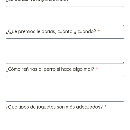
¿Qué premios le darías, cuánto y cuándo?
¿Cómo reñirías al perro si hace algo mal?
¿Qué tipos de juguetes son más adecuados?