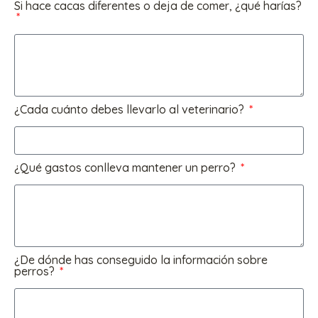
Si hace cacas diferentes o deja de comer, ¿qué harías?
¿Cada cuánto debes llevarlo al veterinario?
¿Qué gastos conlleva mantener un perro?
¿De dónde has conseguido la información sobre
perros?