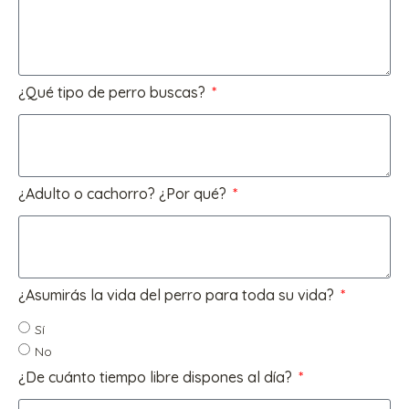
¿Qué tipo de perro buscas?
¿Adulto o cachorro? ¿Por qué?
¿Asumirás la vida del perro para toda su vida?
Sí
No
¿De cuánto tiempo libre dispones al día?