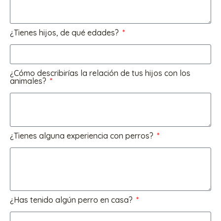
¿Tienes hijos, de qué edades?
¿Cómo describirías la relación de tus hijos con los
animales?
¿Tienes alguna experiencia con perros?
¿Has tenido algún perro en casa?