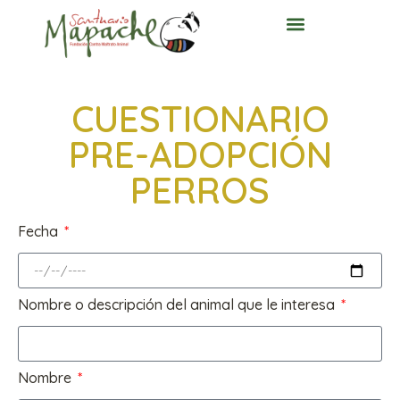
CUESTIONARIO
PRE-ADOPCIÓN
PERROS
Fecha
Nombre o descripción del animal que le interesa
Nombre