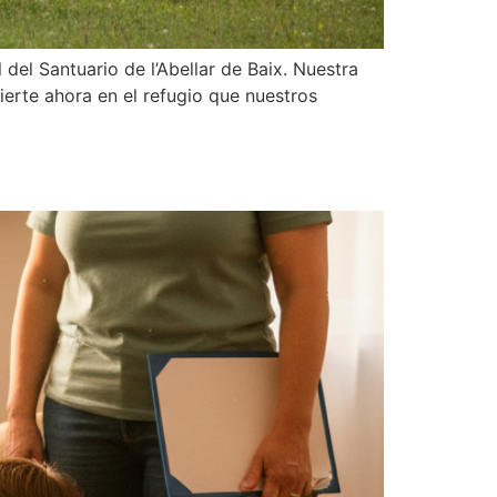
el Santuario de l’Abellar de Baix. Nuestra
ierte ahora en el refugio que nuestros