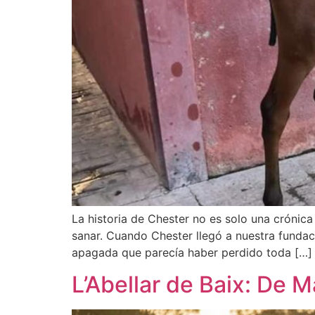
La historia de Chester no es solo una crónica
sanar. Cuando Chester llegó a nuestra funda
apagada que parecía haber perdido toda […]
L’Abellar de Baix: De 