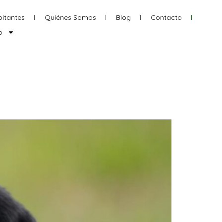
itantes
Quiénes Somos
Blog
Contacto
o