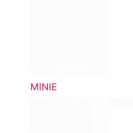
MINIE