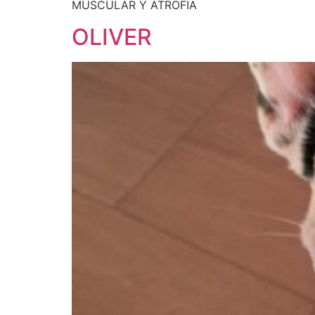
MUSCULAR Y ATROFIA
OLIVER