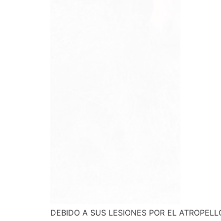
DEBIDO A SUS LESIONES POR EL ATROPELL