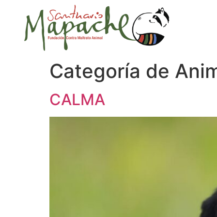
Categoría de Ani
CALMA