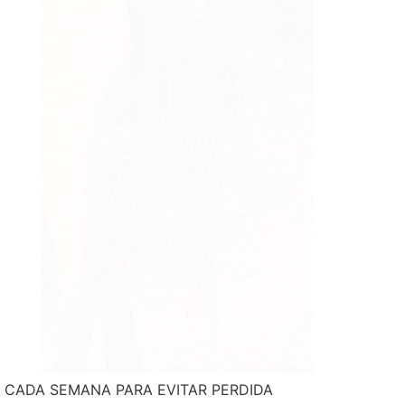
N CADA SEMANA PARA EVITAR PERDIDA