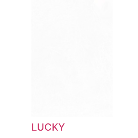
LUCKY