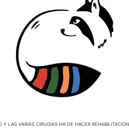
O Y LAS VARIAS CIRUGIAS HA DE HACER REHABILITACIO