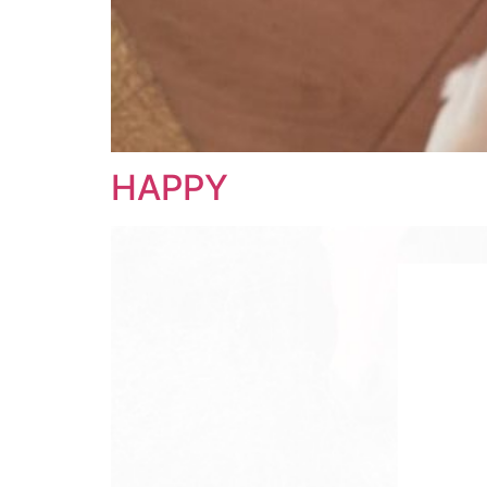
HAPPY