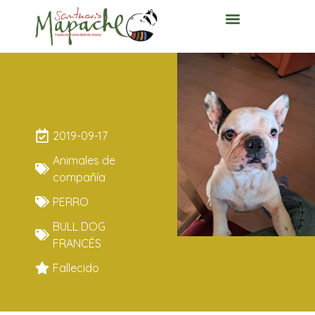
OLIVER
2019-09-17
Animales de
compañía
PERRO
BULL DOG
FRANCÉS
Fallecido