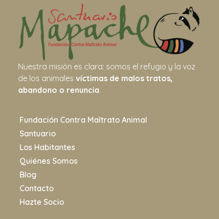
Nuestra misión es clara: somos el refugio y la voz
de los animales
víctimas de malos tratos,
abandono o renuncia
.
Fundación Contra Maltrato Animal
Santuario
Los Habitantes
Quiénes Somos
Blog
Contacto
Hazte Socio