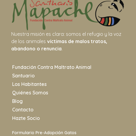
Nuestra misión es clara: somos el refugio y la voz
de los animales
víctimas de malos tratos,
abandono o renuncia
.
Fundación Contra Maltrato Animal
Santuario
Los Habitantes
Quiénes Somos
Blog
Contacto
Hazte Socio
Formulario Pre-Adopción Gatos