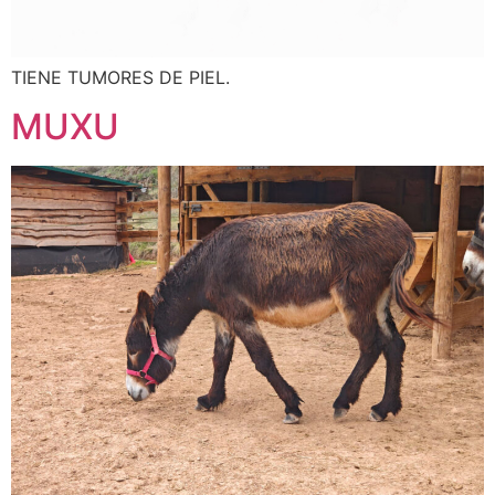
TIENE TUMORES DE PIEL.
MUXU