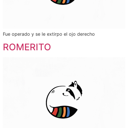
Fue operado y se le extirpo el ojo derecho
ROMERITO