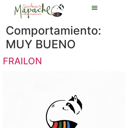
Comportamiento:
MUY BUENO
FRAILON