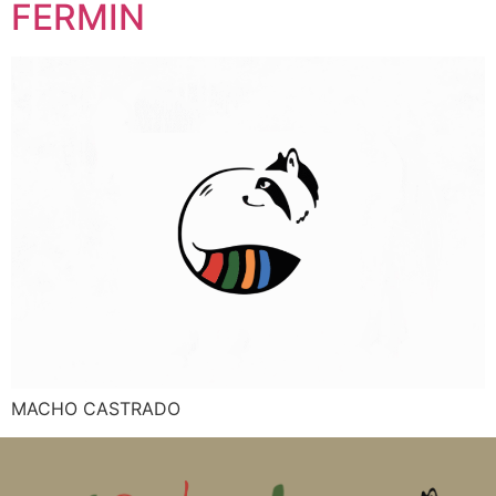
FERMIN
MACHO CASTRADO