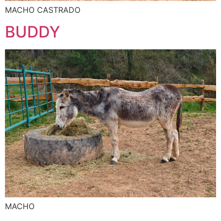
MACHO CASTRADO
BUDDY
MACHO