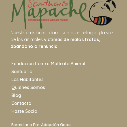
Nuestra misión es clara: somos el refugio y la voz
de los animales
víctimas de malos tratos,
abandono o renuncia
.
Fundación Contra Maltrato Animal
Santuario
Los Habitantes
Quiénes Somos
Blog
Contacto
Hazte Socio
Formulario Pre-Adopción Gatos