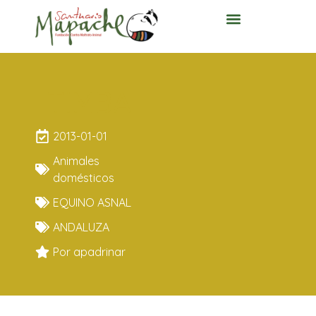
TIMBA
2013-01-01
Animales
domésticos
EQUINO ASNAL
ANDALUZA
Por apadrinar