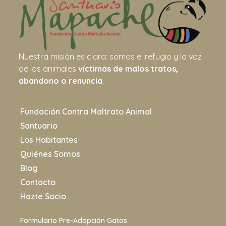
Nuestra misión es clara: somos el refugio y la voz
de los animales
víctimas de malos tratos,
abandono o renuncia
.
Fundación Contra Maltrato Animal
Santuario
Los Habitantes
Quiénes Somos
Blog
Contacto
Hazte Socio
Formulario Pre-Adopción Gatos