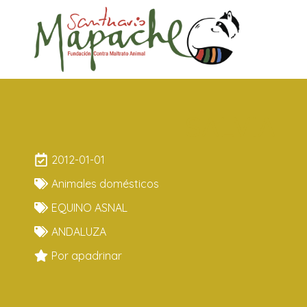
SALVIA
2012-01-01
Animales domésticos
EQUINO ASNAL
ANDALUZA
Por apadrinar