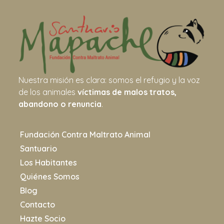
Nuestra misión es clara: somos el refugio y la voz
de los animales
víctimas de malos tratos,
abandono o renuncia
.
Fundación Contra Maltrato Animal
Santuario
Los Habitantes
Quiénes Somos
Blog
Contacto
Hazte Socio