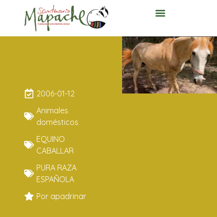
NEVADA
2006-01-12
Animales
domésticos
EQUINO
CABALLAR
PURA RAZA
ESPAÑOLA
Por apadrinar