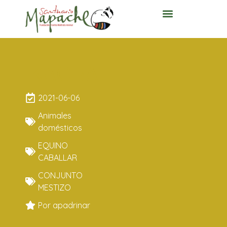
KAOBA
2021-06-06
Animales
domésticos
EQUINO
CABALLAR
CONJUNTO
MESTIZO
Por apadrinar