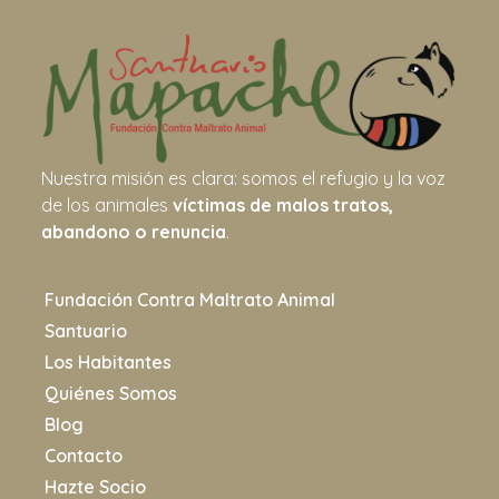
Nuestra misión es clara: somos el refugio y la voz
de los animales
víctimas de malos tratos,
abandono o renuncia
.
Fundación Contra Maltrato Animal
Santuario
Los Habitantes
Quiénes Somos
Blog
Contacto
Hazte Socio