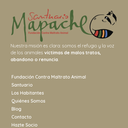
Nuestra misión es clara: somos el refugio y la voz
de los animales
víctimas de malos tratos,
abandono o renuncia
.
Fundación Contra Maltrato Animal
Santuario
Los Habitantes
Quiénes Somos
Blog
Contacto
Hazte Socio