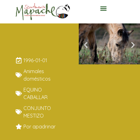
ESMERALDA
1996-01-01
Animales
domésticos
EQUINO
CABALLAR
CONJUNTO
MESTIZO
Por apadrinar