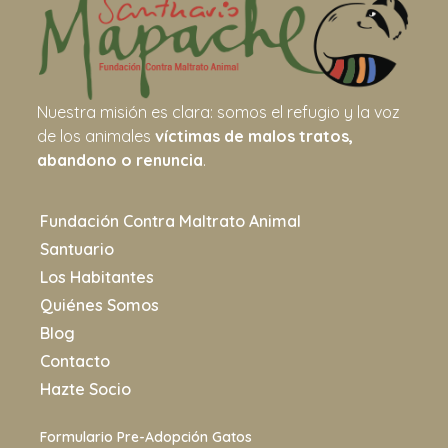
Nuestra misión es clara: somos el refugio y la voz
de los animales
víctimas de malos tratos,
abandono o renuncia
.
Fundación Contra Maltrato Animal
Santuario
Los Habitantes
Quiénes Somos
Blog
Contacto
Hazte Socio
Formulario Pre-Adopción Gatos