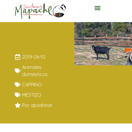
CORNETO
2019-06-10
Animales
domésticos
CAPRINO
MESTIZO
Por apadrinar