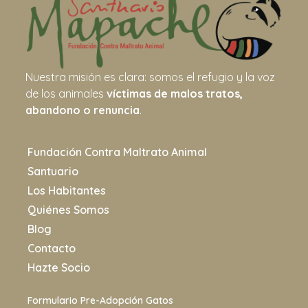
Nuestra misión es clara: somos el refugio y la voz
de los animales
víctimas de malos tratos,
abandono o renuncia
.
Fundación Contra Maltrato Animal
Santuario
Los Habitantes
Quiénes Somos
Blog
Contacto
Hazte Socio
Formulario Pre-Adopción Gatos