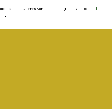
itantes
Quiénes Somos
Blog
Contacto
o